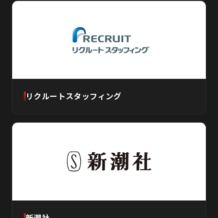
リクルートスタッフィング