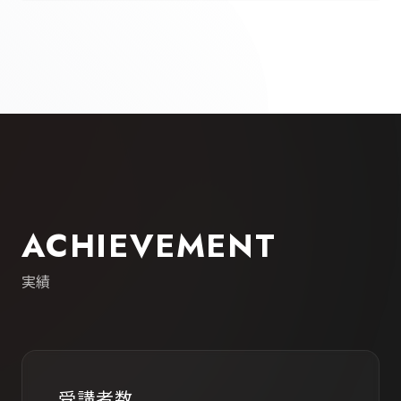
ACHIEVEMENT
実績
受講者数