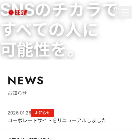
SNSのチカラで、
すべての人に
可能性を。
NEWS
お知らせ
2026.01.28
お知らせ
コーポレートサイトをリニューアルしました