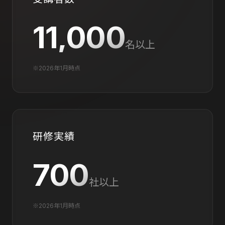
11,000
名以上
※2026年1月時点
研修実績
700
社以上
※2026年1月時点