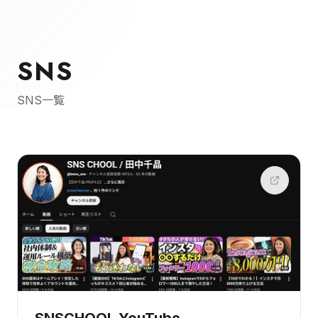
SNS
SNS一覧