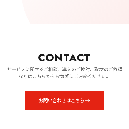
CONTACT
サービスに関するご相談、導入のご検討、取材のご依頼
などはこちらからお気軽にご連絡ください。
お問い合わせはこちら