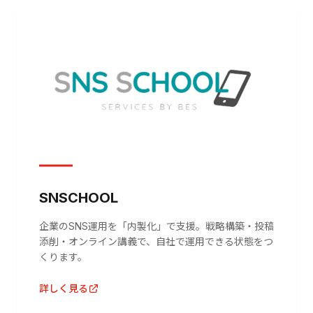
SNSCHOOL
企業のSNS運用を「内製化」で支援。戦略構築・投稿
添削・オンライン講義で、自社で運用できる状態をつ
くります。
詳しく見る