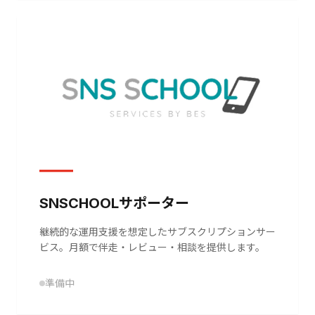
SNSCHOOLサポーター
継続的な運用支援を想定したサブスクリプションサー
ビス。月額で伴走・レビュー・相談を提供します。
準備中