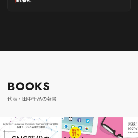
新潮社
BOOKS
代表・田中千晶の著書