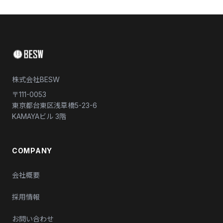
株式会社BESW
〒111-0053
東京都台東区浅草橋5-23-6
KAMAYAビル 3階
COMPANY
会社概要
採用情報
お問い合わせ