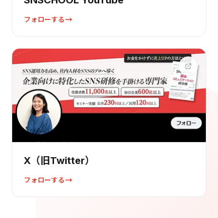
SNSCHOOL YouTube
フォローする
X（旧Twitter）
フォローする