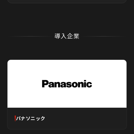
導入企業
パナソニック