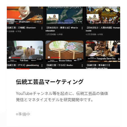
伝統工芸品マーケティング
YouTubeチャンネル等を起点に、伝統工芸品の価値
発信とマネタイズモデルを研究開発中です。
準備中