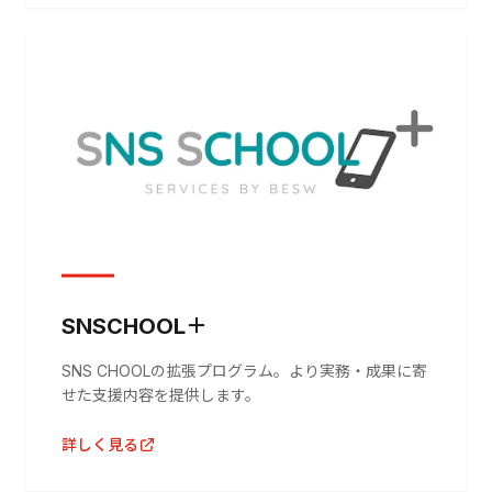
SNSCHOOL＋
SNS CHOOLの拡張プログラム。より実務・成果に寄
せた支援内容を提供します。
詳しく見る