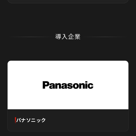
導入企業
パナソニック