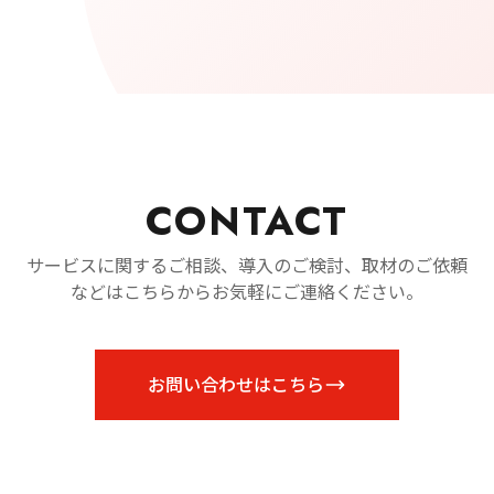
CONTACT
サービスに関するご相談、導入のご検討、取材のご依頼
などはこちらからお気軽にご連絡ください。
お問い合わせはこちら