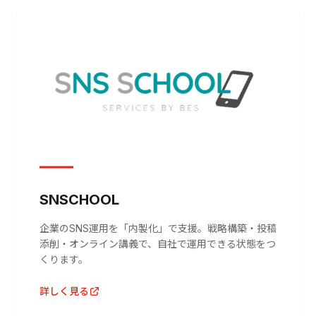
SNSCHOOL
企業のSNS運用を「内製化」で支援。戦略構築・投稿
添削・オンライン講義で、自社で運用できる状態をつ
くります。
詳しく見る