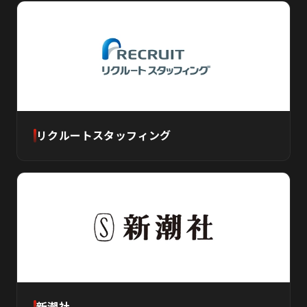
リクルートスタッフィング