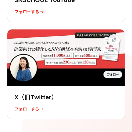
SNSCHOOL YouTube
フォローする
X（旧Twitter）
フォローする