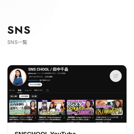
SNS
SNS一覧