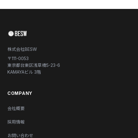
株式会社BESW
〒111-0053
東京都台東区浅草橋5-23-6
KAMAYAビル 3階
COMPANY
会社概要
採用情報
お問い合わせ