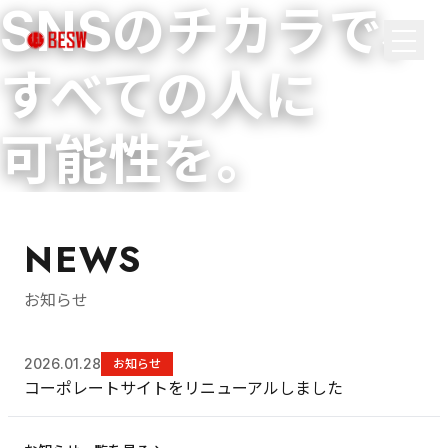
SNSのチカラで、
すべての人に
可能性を。
NEWS
お知らせ
2026.01.28
お知らせ
コーポレートサイトをリニューアルしました