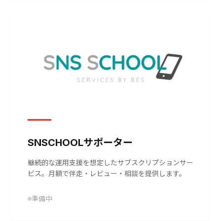
SNSCHOOLサポーター
継続的な運用支援を想定したサブスクリプションサー
ビス。月額で伴走・レビュー・相談を提供します。
準備中