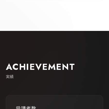
ACHIEVEMENT
実績
受講者数