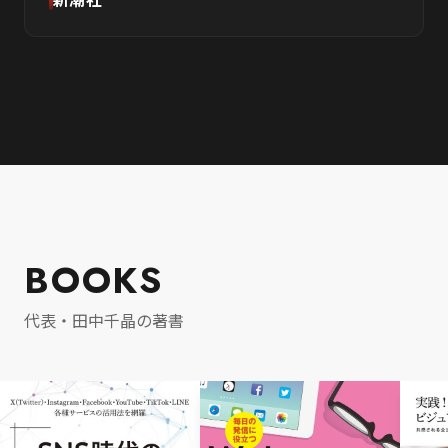
新潮社
BOOKS
代表・田中千晶の著書