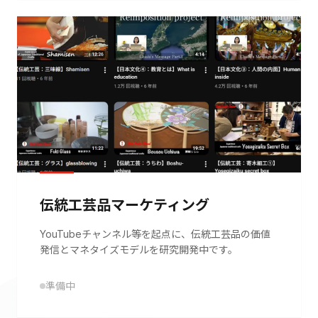
伝統工芸品マーケティング
YouTubeチャンネル等を起点に、伝統工芸品の価値
発信とマネタイズモデルを研究開発中です。
準備中