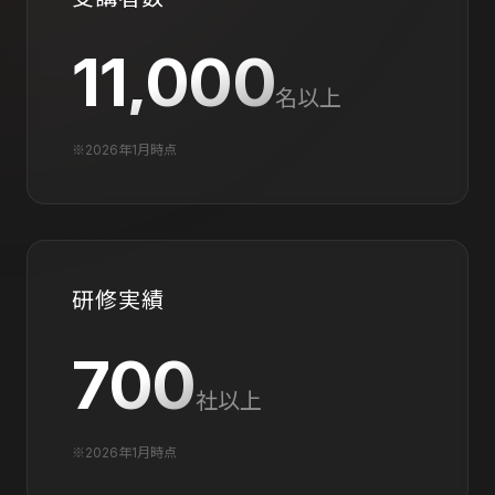
11,000
名以上
※2026年1月時点
研修実績
700
社以上
※2026年1月時点