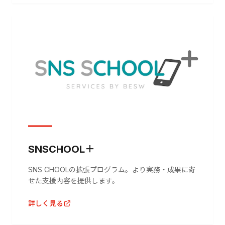
SNSCHOOL＋
SNS CHOOLの拡張プログラム。より実務・成果に寄
せた支援内容を提供します。
詳しく見る